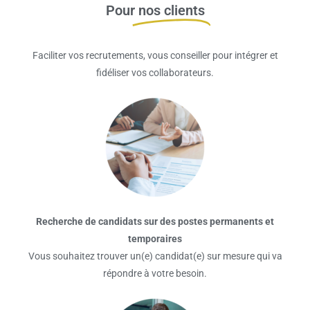
Pour
nos clients
Faciliter vos recrutements, vous conseiller pour intégrer et
fidéliser vos collaborateurs.
Recherche de candidats sur des postes permanents et
temporaires
Vous souhaitez trouver un(e) candidat(e) sur mesure qui va
répondre à votre besoin.