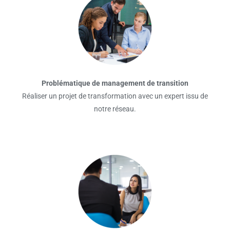
Problématique de management de transition
Réaliser un projet de transformation avec un expert issu de
notre réseau.