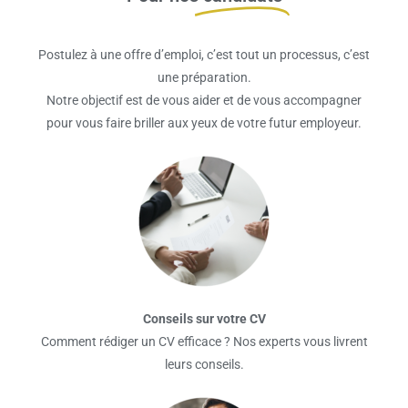
Postulez à une offre d’emploi, c’est tout un processus, c’est
une préparation.
Notre objectif est de vous aider et de vous accompagner
pour vous faire briller aux yeux de votre futur employeur.
Conseils sur votre CV
Comment rédiger un CV efficace ? Nos experts vous livrent
leurs conseils.