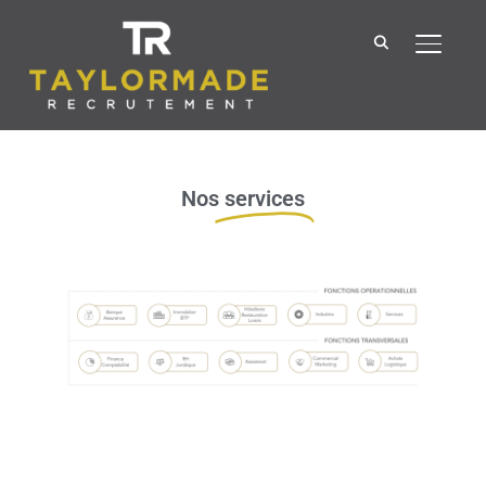
BASCU
Nos
services