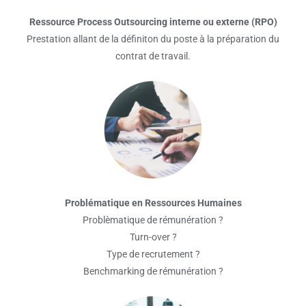
Ressource Process Outsourcing interne ou externe (RPO)
Prestation allant de la définiton du poste à la préparation du
contrat de travail.
Problématique en Ressources Humaines
Problèmatique de rémunération ?
Turn-over ?
Type de recrutement ?
Benchmarking de rémunération ?