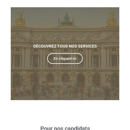
DÉCOUVREZ TOUS NOS SERVICES
En cliquant ici
Pour nos
candidats