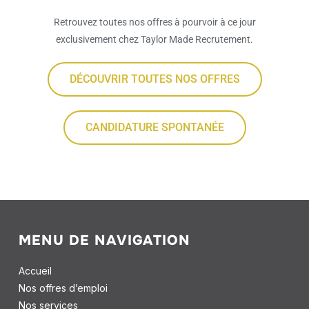
Retrouvez toutes nos offres à pourvoir à ce jour
exclusivement chez Taylor Made Recrutement.
DÉCOUVRIR TOUTES NOS OFFRES
CANDIDATURE SPONTANÉE
MENU DE NAVIGATION
Accueil
Nos offres d’emploi
Nos services