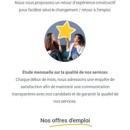
Nous vous proposons un retour d’expérience constructif
pour faciliter ainsi le changement / retour à l’emploi.
Étude mensuelle sur la qualité de nos services
Chaque début de mois, nous adressons une enquête de
satisfaction afin de maintenir une communication
transparente avec nos candidats et de garantir la qualité de
nos services.
Nos
offres d'emploi