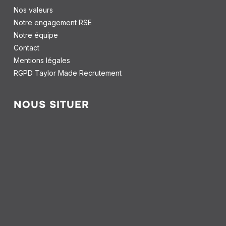
Nos valeurs
Notre engagement RSE
Notre équipe
Contact
Mentions légales
RGPD Taylor Made Recrutement
NOUS SITUER