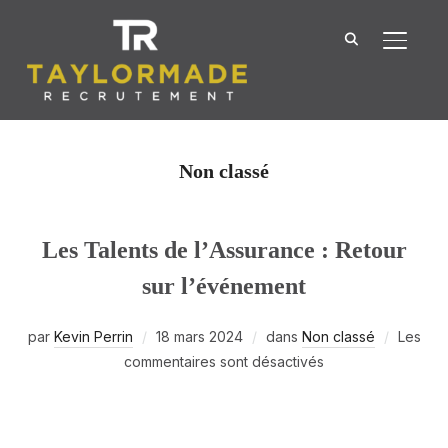
BASCU
Non classé
Les Talents de l’Assurance : Retour
sur l’événement
par
Kevin Perrin
18 mars 2024
dans
Non classé
Les
commentaires sont désactivés