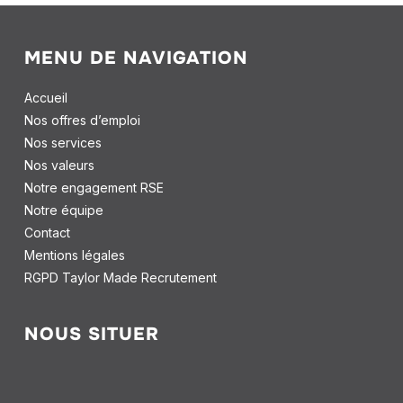
MENU DE NAVIGATION
Accueil
Nos offres d’emploi
Nos services
Nos valeurs
Notre engagement RSE
Notre équipe
Contact
Mentions légales
RGPD Taylor Made Recrutement
NOUS SITUER